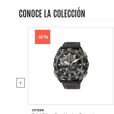
CONOCE LA COLECCIÓN
50 %
-
CITIZEN