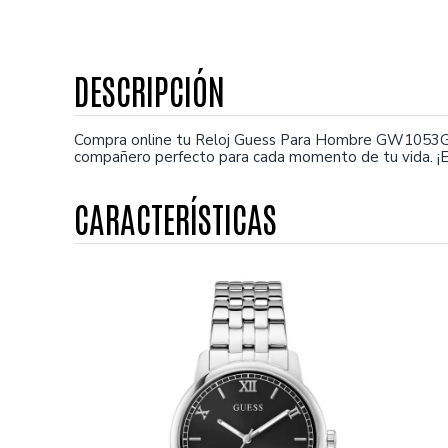
Compra online tu Reloj Guess Para Hombre GW1053G1.
compañero perfecto para cada momento de tu vida. ¡E