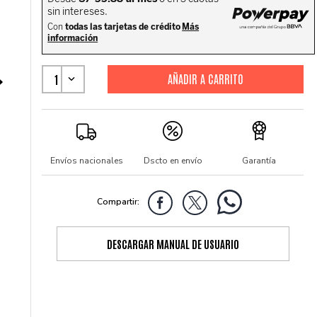
1
Envíos nacionales
Dscto en envío
Garantía
DESCARGAR MANUAL DE USUARIO