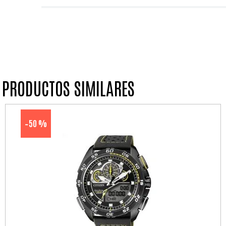
PRODUCTOS SIMILARES
50 %
-