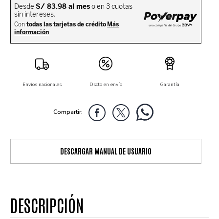
Envíos nacionales
Dscto en envío
Garantía
DESCARGAR MANUAL DE USUARIO