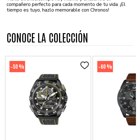
compañero perfecto para cada momento de tu vida. ¡El
tiempo es tuyo, hazlo memorable con Chronos!
CONOCE LA COLECCIÓN
50 %
60 %
-
-