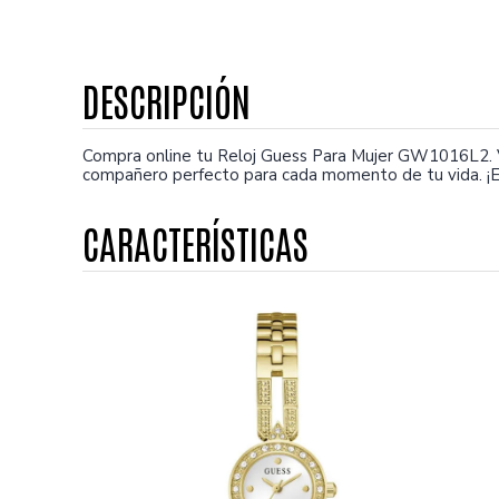
Compra online tu Reloj Guess Para Mujer GW1016L2. V
compañero perfecto para cada momento de tu vida. ¡E