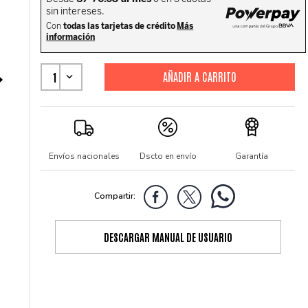
1
Envíos nacionales
Dscto en envío
Garantía
DESCARGAR MANUAL DE USUARIO