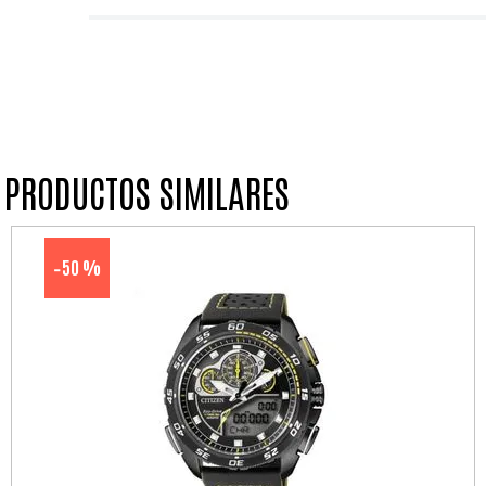
PRODUCTOS SIMILARES
50 %
-