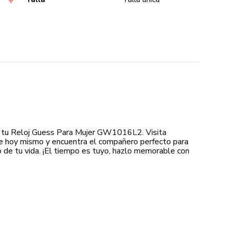
 tu Reloj Guess Para Mujer GW1016L2. Visita
e hoy mismo y encuentra el compañero perfecto para
de tu vida. ¡El tiempo es tuyo, hazlo memorable con