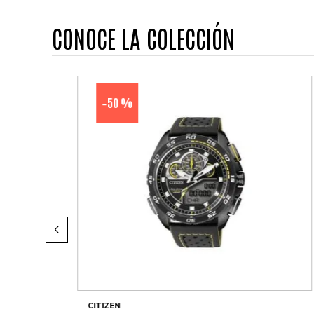
CONOCE LA COLECCIÓN
50 %
-
CITIZEN