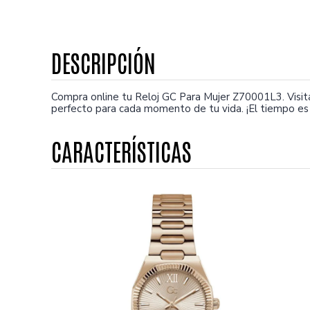
Compra online tu Reloj GC Para Mujer Z70001L3. Visi
perfecto para cada momento de tu vida. ¡El tiempo es