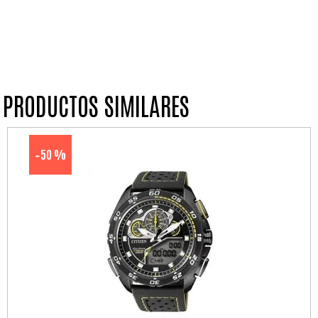
PRODUCTOS SIMILARES
50 %
-