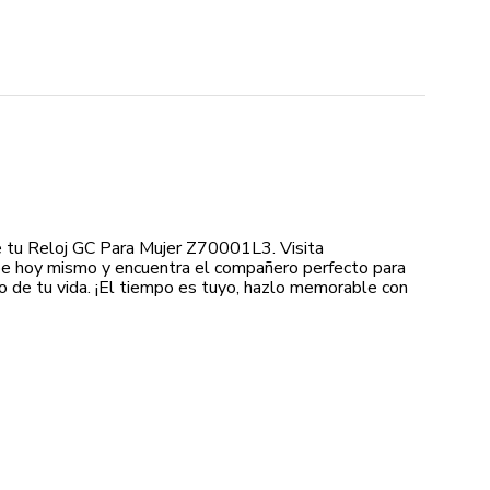
 tu Reloj GC Para Mujer Z70001L3. Visita
e hoy mismo y encuentra el compañero perfecto para
de tu vida. ¡El tiempo es tuyo, hazlo memorable con