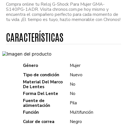
Compra online tu Reloj G-Shock Para Mujer GMA-
S140PG-1ADR. Visita chronos.com.pe hoy mismo y
encuentra el compañero perfecto para cada momento de
tu vida. ¡El tiempo es tuyo, hazlo memorable con Chronos!
Género
Mujer
Tipo de condición
Nuevo
Material Del Marco
No
De Lentes
Forma Del Lente
No
Fuente de
Pila
alimentación
Función
Multifunción
Color de correa
Negro