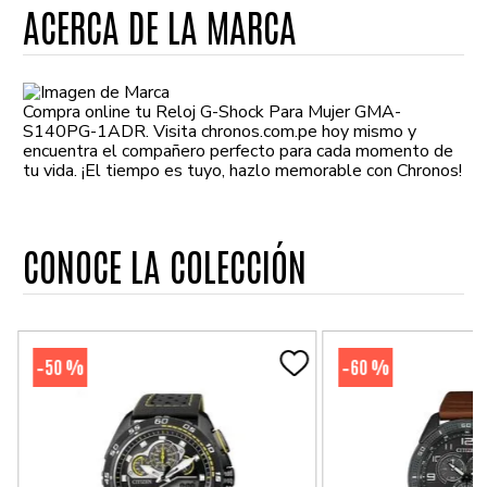
ACERCA DE LA MARCA
Compra online tu Reloj G-Shock Para Mujer GMA-
S140PG-1ADR. Visita chronos.com.pe hoy mismo y
encuentra el compañero perfecto para cada momento de
tu vida. ¡El tiempo es tuyo, hazlo memorable con Chronos!
CONOCE LA COLECCIÓN
50 %
60 %
-
-