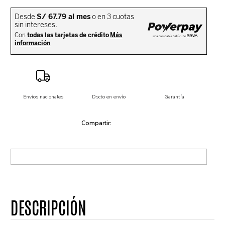
Envíos nacionales
Dscto en envío
Garantía