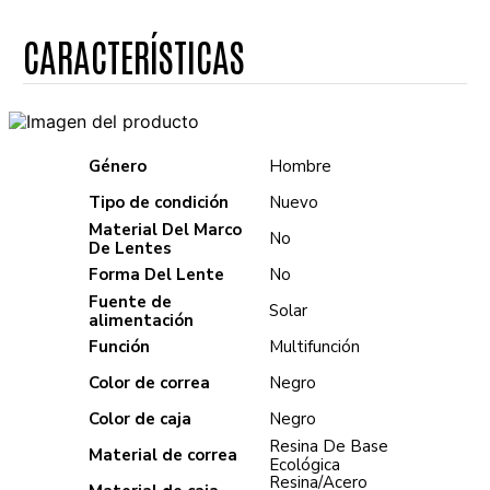
Género
Hombre
Tipo de condición
Nuevo
Material Del Marco
No
De Lentes
Forma Del Lente
No
Fuente de
Solar
alimentación
Función
Multifunción
Color de correa
Negro
Color de caja
Negro
Resina De Base
Material de correa
Ecológica
Resina/Acero