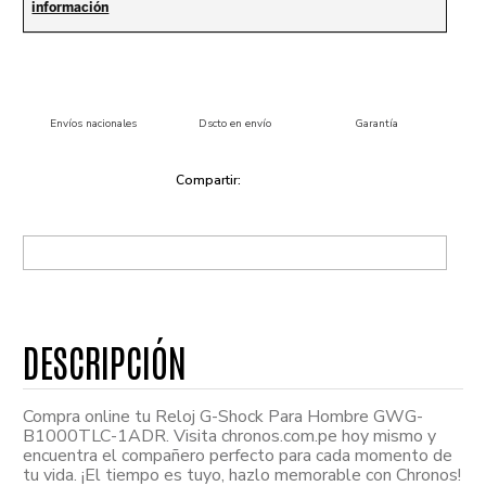
Envíos nacionales
Dscto en envío
Garantía
Compra online tu Reloj G-Shock Para Hombre GWG-
B1000TLC-1ADR. Visita chronos.com.pe hoy mismo y
encuentra el compañero perfecto para cada momento de
tu vida. ¡El tiempo es tuyo, hazlo memorable con Chronos!