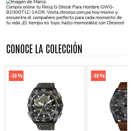
Compra online tu Reloj G-Shock Para Hombre GWG-
B1000TLC-1ADR. Visita chronos.com.pe hoy mismo y
encuentra el compañero perfecto para cada momento de
tu vida. ¡El tiempo es tuyo, hazlo memorable con Chronos!
CONOCE LA COLECCIÓN
50 %
60 %
-
-