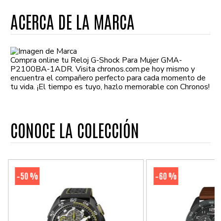
ACERCA DE LA MARCA
Compra online tu Reloj G-Shock Para Mujer GMA-
P2100BA-1ADR. Visita chronos.com.pe hoy mismo y
encuentra el compañero perfecto para cada momento de
tu vida. ¡El tiempo es tuyo, hazlo memorable con Chronos!
CONOCE LA COLECCIÓN
50 %
60 %
-
-