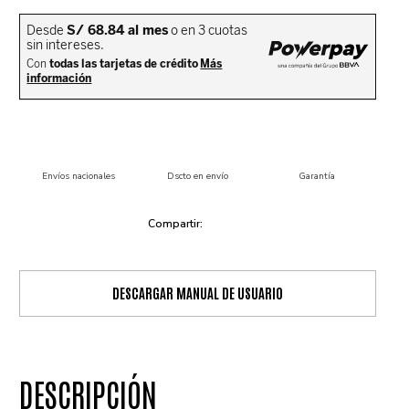
Envíos nacionales
Dscto en envío
Garantía
DESCARGAR MANUAL DE USUARIO