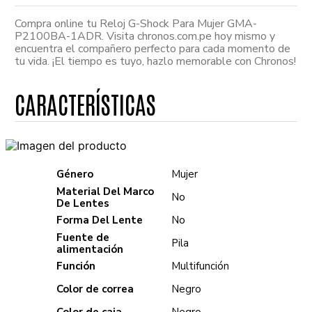
Compra online tu Reloj G-Shock Para Mujer GMA-
P2100BA-1ADR. Visita chronos.com.pe hoy mismo y
encuentra el compañero perfecto para cada momento de
tu vida. ¡El tiempo es tuyo, hazlo memorable con Chronos!
Género
Mujer
Material Del Marco
No
De Lentes
Forma Del Lente
No
Fuente de
Pila
alimentación
Función
Multifunción
Color de correa
Negro