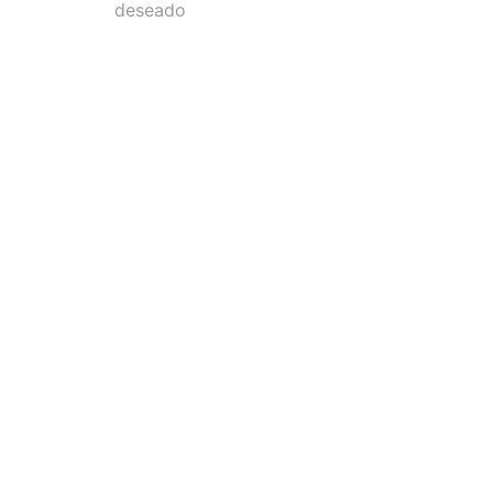
deseado