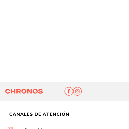
CANALES DE ATENCIÓN