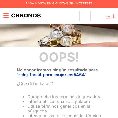
0
OOPS!
No encontramos ningún resultado para
"
reloj-fossil-para-mujer-es5464
"
¿Qué debo hacer?
Comprueba los términos ingresados
Intenta utilizar una sola palabra
Utiliza términos genéricos en la
búsqueda
Intenta buscar sinónimos del término