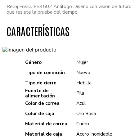
Reloj Fossil ES4502 Análogo Diseño con visión de futuro
que resiste la prueba del tiempo.
Género
Mujer
Tipo de condición
Nuevo
Tipo de cierre
Hebilla
Fuente de
Pila
alimentación
Color de correa
Azul
Color de caja
Oro Rosa
Material de correa
Cuero
Material de caja
Acero Inoxidable