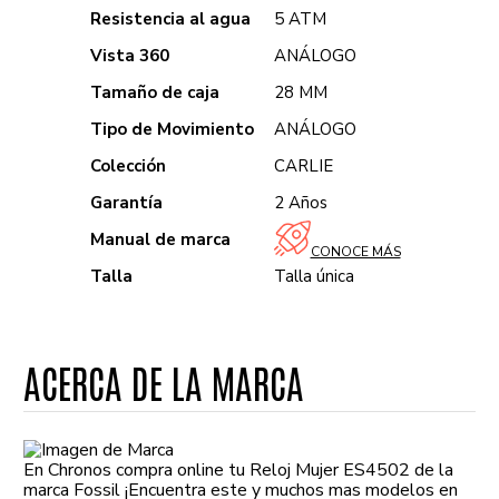
Resistencia al agua
5 ATM
Vista 360
ANÁLOGO
Tamaño de caja
28 MM
Tipo de Movimiento
ANÁLOGO
Colección
CARLIE
Garantía
2 Años
Manual de marca
CONOCE MÁS
Talla
Talla única
ACERCA DE LA MARCA
En Chronos compra online tu Reloj Mujer ES4502 de la
marca Fossil ¡Encuentra este y muchos mas modelos en