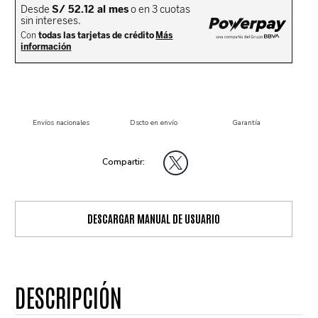
Envíos nacionales
Dscto en envío
Garantía
DESCARGAR MANUAL DE USUARIO