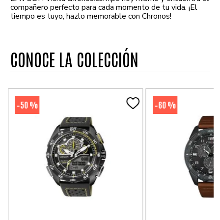
compañero perfecto para cada momento de tu vida. ¡El
tiempo es tuyo, hazlo memorable con Chronos!
CONOCE LA COLECCIÓN
50 %
60 %
-
-