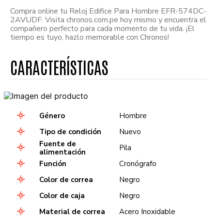
Compra online tu Reloj Edifice Para Hombre EFR-574DC-
2AVUDF. Visita chronos.com.pe hoy mismo y encuentra el
compañero perfecto para cada momento de tu vida. ¡El
tiempo es tuyo, hazlo memorable con Chronos!
Género
Hombre
Tipo de condición
Nuevo
Fuente de
Pila
alimentación
Función
Cronógrafo
Color de correa
Negro
Color de caja
Negro
Material de correa
Acero Inoxidable