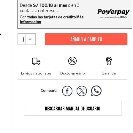
1
Envíos nacionales
Dscto en envío
Garantía
DESCARGAR MANUAL DE USUARIO