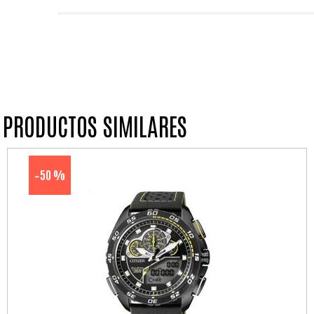
PRODUCTOS SIMILARES
50 %
-