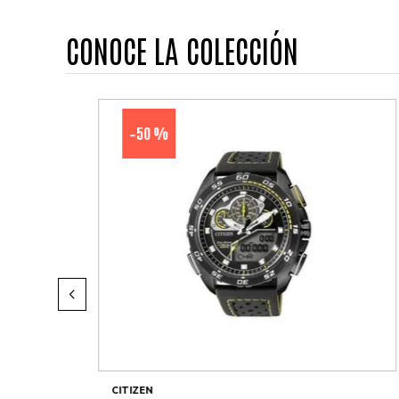
CONOCE LA COLECCIÓN
50 %
-
CITIZEN