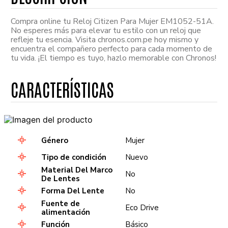
Compra online tu Reloj Citizen Para Mujer EM1052-51A.
No esperes más para elevar tu estilo con un reloj que
refleje tu esencia. Visita chronos.com.pe hoy mismo y
encuentra el compañero perfecto para cada momento de
tu vida. ¡El tiempo es tuyo, hazlo memorable con Chronos!
Género
Mujer
Tipo de condición
Nuevo
Material Del Marco
No
De Lentes
Forma Del Lente
No
Fuente de
Eco Drive
alimentación
Función
Básico