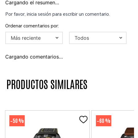
Cargando el resumen…
Por favor, inicia sesión para escribir un comentario.
Más reciente
Todos
Cargando comentarios…
PRODUCTOS SIMILARES
50 %
60 %
-
-