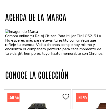
ACERCA DE LA MARCA
Compra online tu Reloj Citizen Para Mujer EM1052-51A.
No esperes más para elevar tu estilo con un reloj que
refleje tu esencia. Visita chronos.com.pe hoy mismo y
encuentra el compañero perfecto para cada momento de
tu vida. ¡El tiempo es tuyo, hazlo memorable con Chronos!
CONOCE LA COLECCIÓN
50 %
60 %
-
-