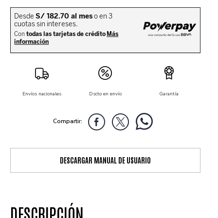
Envíos nacionales
Dscto en envío
Garantía
DESCARGAR MANUAL DE USUARIO