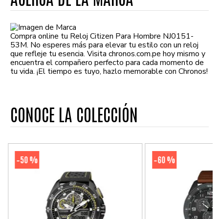
Compra online tu Reloj Citizen Para Hombre NJ0151-
53M. No esperes más para elevar tu estilo con un reloj
que refleje tu esencia. Visita chronos.com.pe hoy mismo y
encuentra el compañero perfecto para cada momento de
tu vida. ¡El tiempo es tuyo, hazlo memorable con Chronos!
CONOCE LA COLECCIÓN
50 %
60 %
-
-