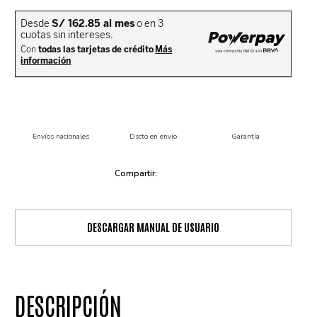
Envíos nacionales
Dscto en envío
Garantía
DESCARGAR MANUAL DE USUARIO