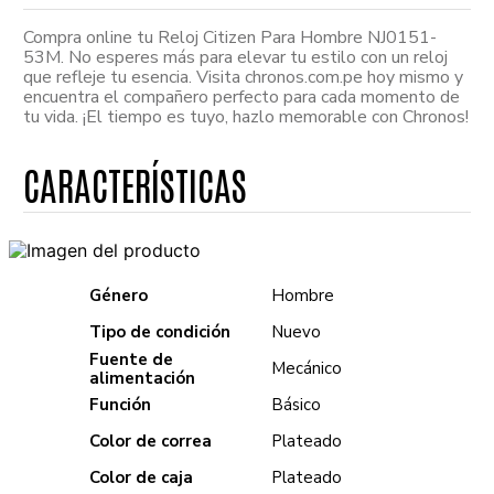
Compra online tu Reloj Citizen Para Hombre NJ0151-
53M. No esperes más para elevar tu estilo con un reloj
que refleje tu esencia. Visita chronos.com.pe hoy mismo y
encuentra el compañero perfecto para cada momento de
tu vida. ¡El tiempo es tuyo, hazlo memorable con Chronos!
Género
Hombre
Tipo de condición
Nuevo
Fuente de
Mecánico
alimentación
Función
Básico
Color de correa
Plateado
Color de caja
Plateado