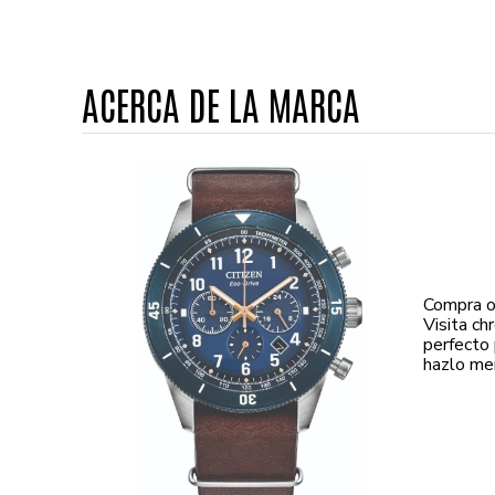
ACERCA DE LA MARCA
Compra o
Visita c
perfecto 
hazlo me