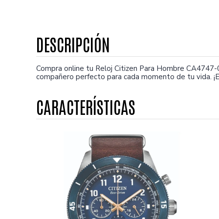
Compra online tu Reloj Citizen Para Hombre CA4747-0
compañero perfecto para cada momento de tu vida. ¡E