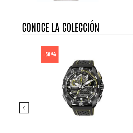
CONOCE LA COLECCIÓN
50 %
-