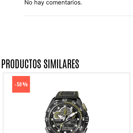
No hay comentarios.
PRODUCTOS SIMILARES
50 %
-