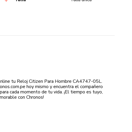
nline tu Reloj Citizen Para Hombre CA4747-05L.
hronos.com.pe hoy mismo y encuentra el compañero
para cada momento de tu vida. ¡El tiempo es tuyo,
morable con Chronos!