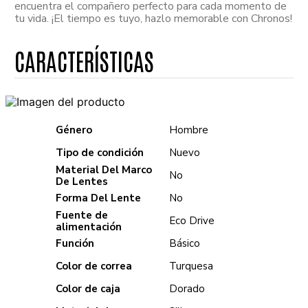
encuentra el compañero perfecto para cada momento de
tu vida. ¡El tiempo es tuyo, hazlo memorable con Chronos!
Género
Hombre
Tipo de condición
Nuevo
Material Del Marco
No
De Lentes
Forma Del Lente
No
Fuente de
Eco Drive
alimentación
Función
Básico
Color de correa
Turquesa
Color de caja
Dorado