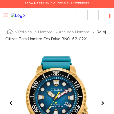
0
Relojes
Hombre
Análogo Hombre
Reloj
Citizen Para Hombre Eco Drive BN0162-02X