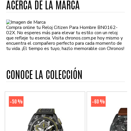
ACERCA DE LA MARCA
Compra online tu Reloj Citizen Para Hombre BN0162-
02X. No esperes más para elevar tu estilo con un reloj
que refleje tu esencia. Visita chronos.com.pe hoy mismo y
encuentra el compañero perfecto para cada momento de
tu vida. ¡El tiempo es tuyo, hazlo memorable con Chronos!
CONOCE LA COLECCIÓN
50 %
60 %
-
-