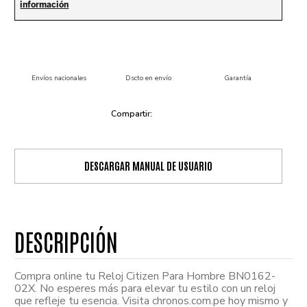
Envíos nacionales
Dscto en envío
Garantía
DESCARGAR MANUAL DE USUARIO
Compra online tu Reloj Citizen Para Hombre BN0162-
02X. No esperes más para elevar tu estilo con un reloj
que refleje tu esencia. Visita chronos.com.pe hoy mismo y