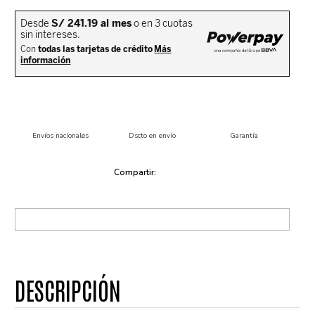
Envíos nacionales
Dscto en envío
Garantía