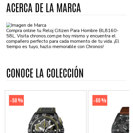
ACERCA DE LA MARCA
Compra online tu Reloj Citizen Para Hombre BL8160-
58L. Visita chronos.com.pe hoy mismo y encuentra el
compañero perfecto para cada momento de tu vida. ¡El
tiempo es tuyo, hazlo memorable con Chronos!
CONOCE LA COLECCIÓN
50 %
60 %
-
-