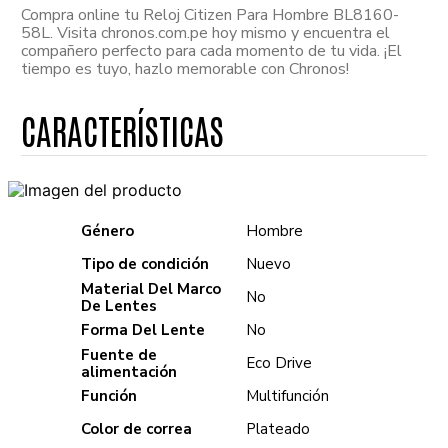
Compra online tu Reloj Citizen Para Hombre BL8160-
58L. Visita chronos.com.pe hoy mismo y encuentra el
compañero perfecto para cada momento de tu vida. ¡El
tiempo es tuyo, hazlo memorable con Chronos!
Género
Hombre
Tipo de condición
Nuevo
Material Del Marco
No
De Lentes
Forma Del Lente
No
Fuente de
Eco Drive
alimentación
Función
Multifunción
Color de correa
Plateado