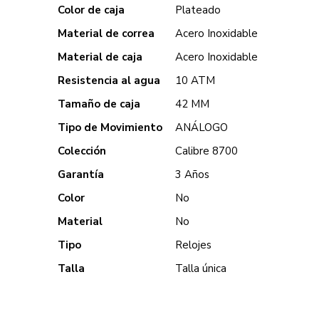
Color de caja
Plateado
Material de correa
Acero Inoxidable
Material de caja
Acero Inoxidable
Resistencia al agua
10 ATM
Tamaño de caja
42 MM
Tipo de Movimiento
ANÁLOGO
Colección
Calibre 8700
Garantía
3 Años
Color
No
Material
No
Tipo
Relojes
Talla
Talla única