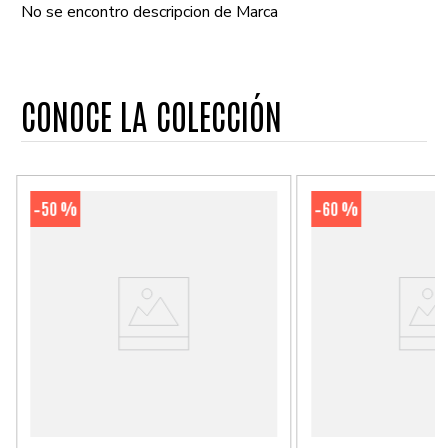
No se encontro descripcion de Marca
CONOCE LA COLECCIÓN
50 %
60 %
-
-