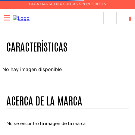
0
No hay imagen disponible
ACERCA DE LA MARCA
No se encontro la imagen de la marca