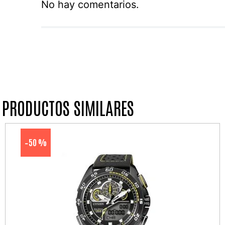
No hay comentarios.
PRODUCTOS SIMILARES
50 %
-