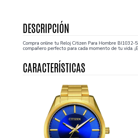
Compra online tu Reloj Citizen Para Hombre BI1032-58
compañero perfecto para cada momento de tu vida. ¡E