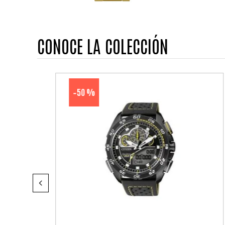
CONOCE LA COLECCIÓN
50 %
-