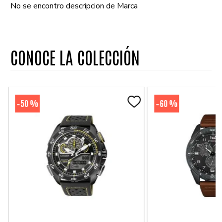
No se encontro descripcion de Marca
CONOCE LA COLECCIÓN
50 %
60 %
-
-