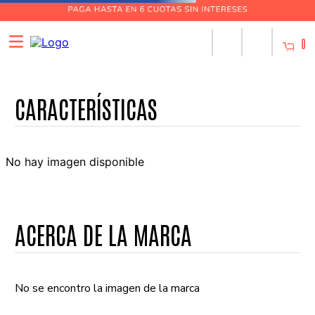
0
No hay imagen disponible
ACERCA DE LA MARCA
No se encontro la imagen de la marca