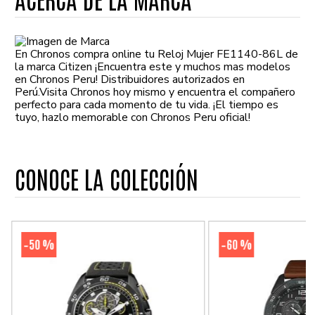
En Chronos compra online tu Reloj Mujer FE1140-86L de
la marca Citizen ¡Encuentra este y muchos mas modelos
en Chronos Peru! Distribuidores autorizados en
Perú.Visita Chronos hoy mismo y encuentra el compañero
perfecto para cada momento de tu vida. ¡El tiempo es
tuyo, hazlo memorable con Chronos Peru oficial!
CONOCE LA COLECCIÓN
50 %
60 %
-
-