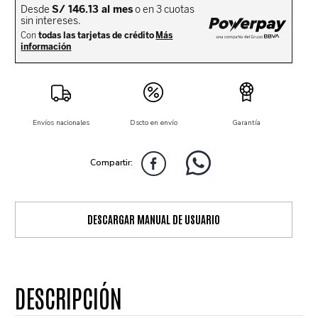
Envíos nacionales
Dscto en envío
Garantía
DESCARGAR MANUAL DE USUARIO