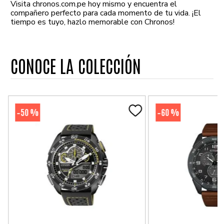
Visita chronos.com.pe hoy mismo y encuentra el
compañero perfecto para cada momento de tu vida. ¡El
tiempo es tuyo, hazlo memorable con Chronos!
CONOCE LA COLECCIÓN
50 %
60 %
-
-