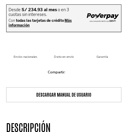
Envíos nacionales
Dscto en envío
Garantía
DESCARGAR MANUAL DE USUARIO