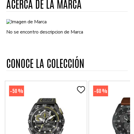
ACERCA DE LA MARCA
No se encontro descripcion de Marca
CONOCE LA COLECCIÓN
50 %
60 %
-
-