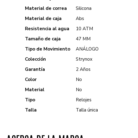
Material de correa
Silicona
Material de caja
Abs
Resistencia al agua
10 ATM
Tamaño de caja
47 MM
Tipo de Movimiento
ANÁLOGO
Colección
Strynox
Garantía
2 Años
Color
No
Material
No
Tipo
Relojes
Talla
Talla única