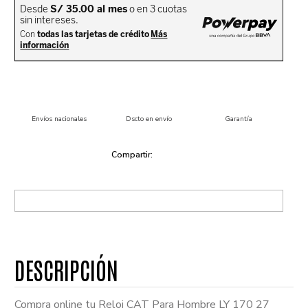
Envíos nacionales
Dscto en envío
Garantía
Compra online tu Reloj CAT Para Hombre LY 170 27