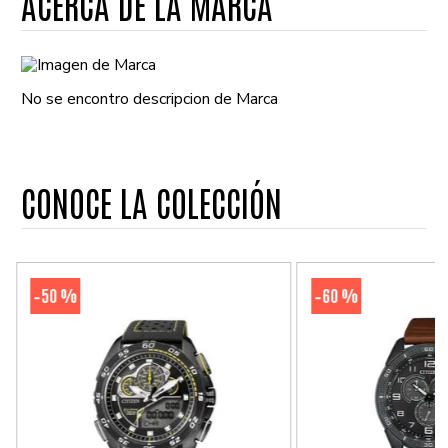
ACERCA DE LA MARCA
No se encontro descripcion de Marca
CONOCE LA COLECCIÓN
50 %
60 %
-
-