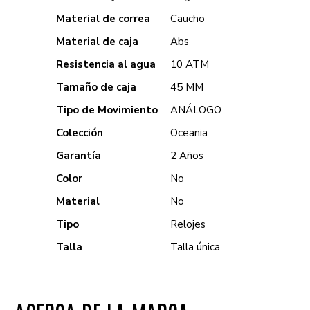
Material de correa
Caucho
Material de caja
Abs
Resistencia al agua
10 ATM
Tamaño de caja
45 MM
Tipo de Movimiento
ANÁLOGO
Colección
Oceania
Garantía
2 Años
Color
No
Material
No
Tipo
Relojes
Talla
Talla única