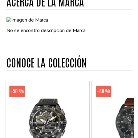
ACERCA DE LA MARCA
No se encontro descripcion de Marca
CONOCE LA COLECCIÓN
50 %
60 %
-
-