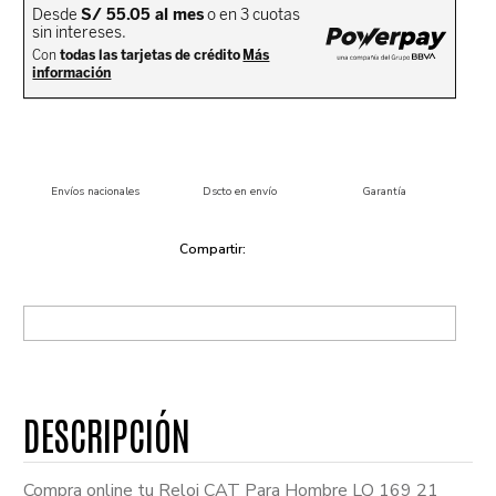
Envíos nacionales
Dscto en envío
Garantía
Compra online tu Reloj CAT Para Hombre LQ 169 21