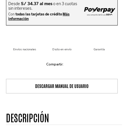
Envíos nacionales
Dscto en envío
Garantía
DESCARGAR MANUAL DE USUARIO