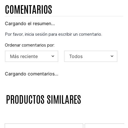
COMENTARIOS
Cargando el resumen…
Por favor, inicia sesión para escribir un comentario.
Más reciente
Todos
Cargando comentarios…
PRODUCTOS SIMILARES