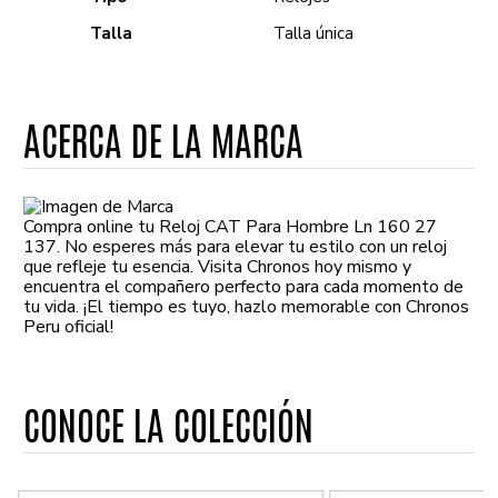
Talla
Talla única
ACERCA DE LA MARCA
Compra online tu Reloj CAT Para Hombre Ln 160 27
137. No esperes más para elevar tu estilo con un reloj
que refleje tu esencia. Visita Chronos hoy mismo y
encuentra el compañero perfecto para cada momento de
tu vida. ¡El tiempo es tuyo, hazlo memorable con Chronos
Peru oficial!
CONOCE LA COLECCIÓN