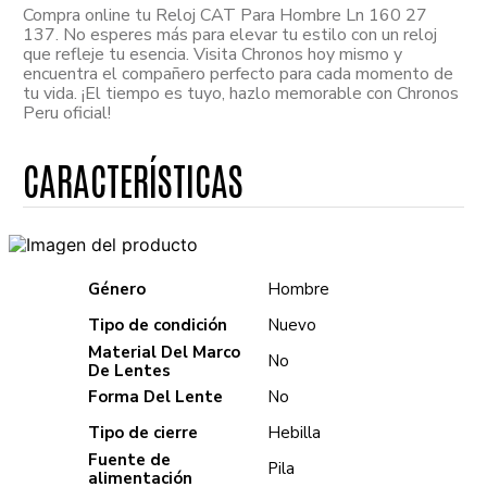
Compra online tu Reloj CAT Para Hombre Ln 160 27
137. No esperes más para elevar tu estilo con un reloj
que refleje tu esencia. Visita Chronos hoy mismo y
encuentra el compañero perfecto para cada momento de
tu vida. ¡El tiempo es tuyo, hazlo memorable con Chronos
Peru oficial!
Género
Hombre
Tipo de condición
Nuevo
Material Del Marco
No
De Lentes
Forma Del Lente
No
Tipo de cierre
Hebilla
Fuente de
Pila
alimentación