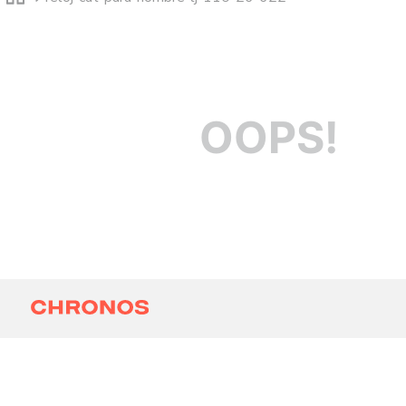
OOPS!