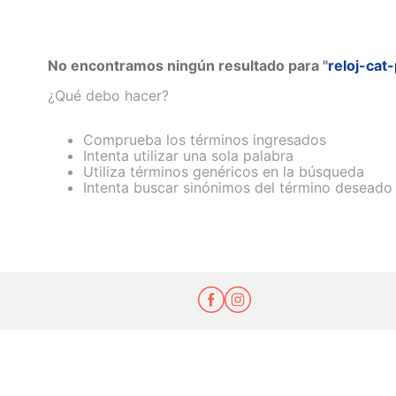
No encontramos ningún resultado para "
reloj-cat
¿Qué debo hacer?
Comprueba los términos ingresados
Intenta utilizar una sola palabra
Utiliza términos genéricos en la búsqueda
Intenta buscar sinónimos del término deseado