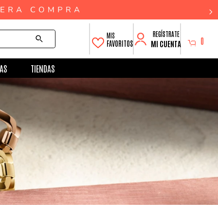
0
MI CUENTA
FAVORITOS
AS
TIENDAS