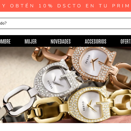
ndo?
OMBRE
MUJER
NOVEDADES
ACCESORIOS
OFERT