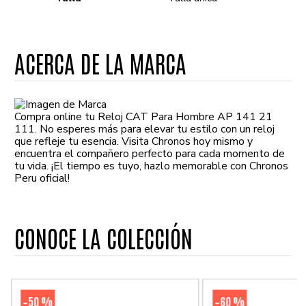
ACERCA DE LA MARCA
Compra online tu Reloj CAT Para Hombre AP 141 21
111. No esperes más para elevar tu estilo con un reloj
que refleje tu esencia. Visita Chronos hoy mismo y
encuentra el compañero perfecto para cada momento de
tu vida. ¡El tiempo es tuyo, hazlo memorable con Chronos
Peru oficial!
CONOCE LA COLECCIÓN
50 %
60 %
-
-