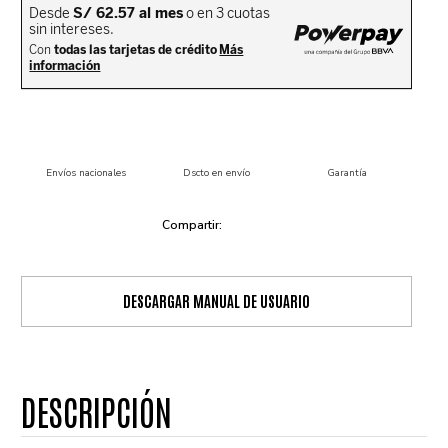
Envíos nacionales
Dscto en envío
Garantía
DESCARGAR MANUAL DE USUARIO