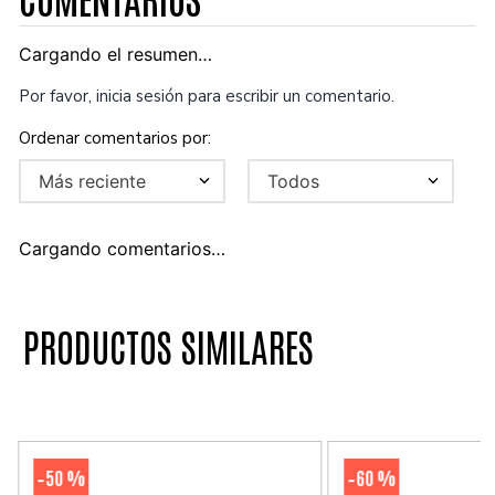
Cargando el resumen…
Por favor, inicia sesión para escribir un comentario.
Más reciente
Todos
Cargando comentarios…
PRODUCTOS SIMILARES
50 %
60 %
-
-