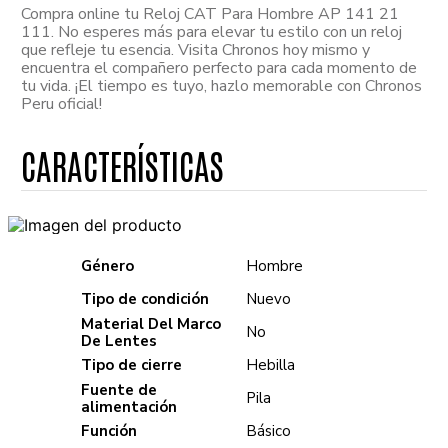
Compra online tu Reloj CAT Para Hombre AP 141 21
111. No esperes más para elevar tu estilo con un reloj
que refleje tu esencia. Visita Chronos hoy mismo y
encuentra el compañero perfecto para cada momento de
tu vida. ¡El tiempo es tuyo, hazlo memorable con Chronos
Peru oficial!
Género
Hombre
Tipo de condición
Nuevo
Material Del Marco
No
De Lentes
Tipo de cierre
Hebilla
Fuente de
Pila
alimentación
Función
Básico