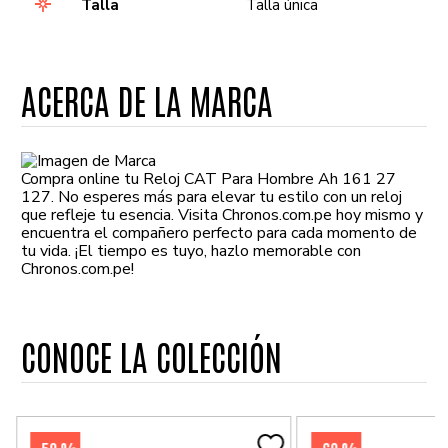
Talla
Talla única
ACERCA DE LA MARCA
Compra online tu Reloj CAT Para Hombre Ah 161 27
127. No esperes más para elevar tu estilo con un reloj
que refleje tu esencia. Visita Chronos.com.pe hoy mismo y
encuentra el compañero perfecto para cada momento de
tu vida. ¡El tiempo es tuyo, hazlo memorable con
Chronos.com.pe!
CONOCE LA COLECCIÓN