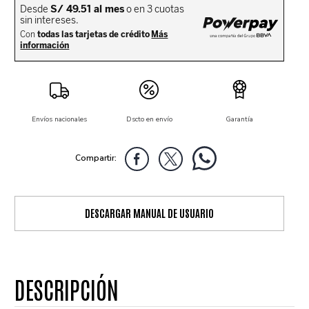
Envíos nacionales
Dscto en envío
Garantía
DESCARGAR MANUAL DE USUARIO