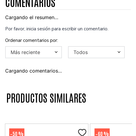
COMENTARIOS
Cargando el resumen…
Por favor, inicia sesión para escribir un comentario.
Más reciente
Todos
Cargando comentarios…
PRODUCTOS SIMILARES
50 %
60 %
-
-