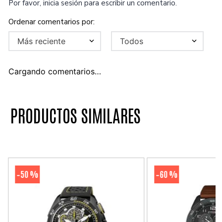
Por favor, inicia sesión para escribir un comentario.
Más reciente
Todos
Cargando comentarios…
PRODUCTOS SIMILARES
50 %
60 %
-
-