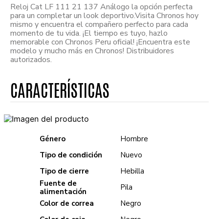
Reloj Cat LF 111 21 137 Análogo la opción perfecta
para un completar un look deportivo.Visita Chronos hoy
mismo y encuentra el compañero perfecto para cada
momento de tu vida. ¡El tiempo es tuyo, hazlo
memorable con Chronos Peru oficial! ¡Encuentra este
modelo y mucho más en Chronos! Distribuidores
autorizados.
Género
Hombre
Tipo de condición
Nuevo
Tipo de cierre
Hebilla
Fuente de
Pila
alimentación
Color de correa
Negro