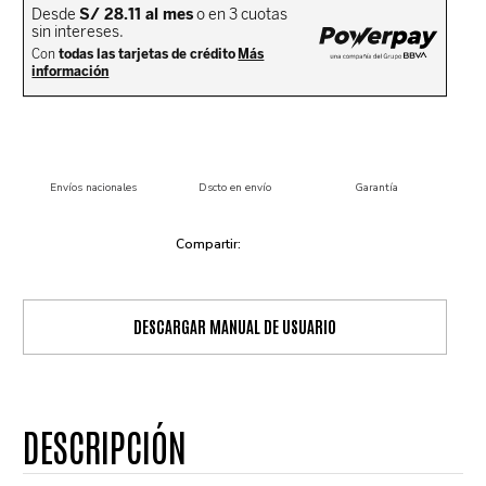
Envíos nacionales
Dscto en envío
Garantía
DESCARGAR MANUAL DE USUARIO