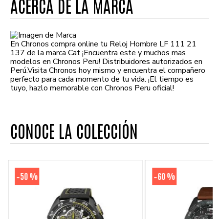
ACERCA DE LA MARCA
En Chronos compra online tu Reloj Hombre LF 111 21
137 de la marca Cat ¡Encuentra este y muchos mas
modelos en Chronos Peru! Distribuidores autorizados en
Perú.Visita Chronos hoy mismo y encuentra el compañero
perfecto para cada momento de tu vida. ¡El tiempo es
tuyo, hazlo memorable con Chronos Peru oficial!
CONOCE LA COLECCIÓN
50 %
60 %
-
-