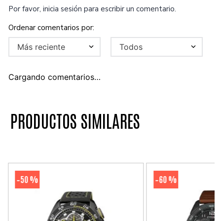
Por favor, inicia sesión para escribir un comentario.
Más reciente
Todos
Cargando comentarios…
PRODUCTOS SIMILARES
50 %
60 %
-
-