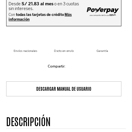
Envíos nacionales
Dscto en envío
Garantía
DESCARGAR MANUAL DE USUARIO