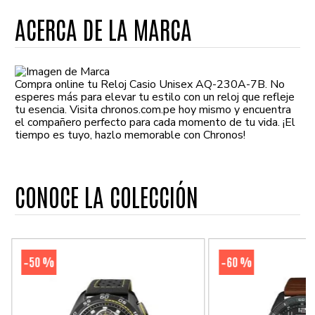
ACERCA DE LA MARCA
Compra online tu Reloj Casio Unisex AQ-230A-7B. No
esperes más para elevar tu estilo con un reloj que refleje
tu esencia. Visita chronos.com.pe hoy mismo y encuentra
el compañero perfecto para cada momento de tu vida. ¡El
tiempo es tuyo, hazlo memorable con Chronos!
CONOCE LA COLECCIÓN
50 %
60 %
-
-