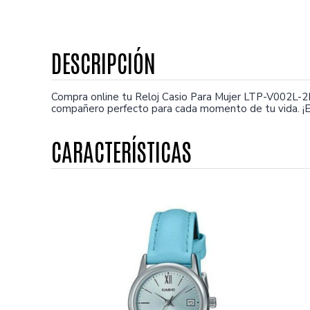
Compra online tu Reloj Casio Para Mujer LTP-V002L-2B
compañero perfecto para cada momento de tu vida. ¡E