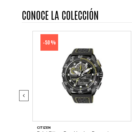
CONOCE LA COLECCIÓN
50 %
-
CITIZEN