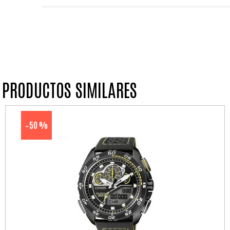
PRODUCTOS SIMILARES
50 %
-