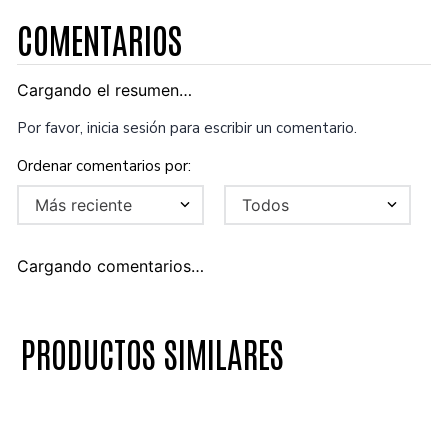
COMENTARIOS
Cargando el resumen…
Por favor, inicia sesión para escribir un comentario.
Más reciente
Todos
Cargando comentarios…
PRODUCTOS SIMILARES