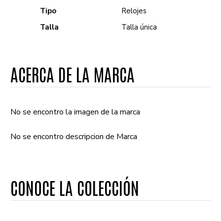
Tipo
Relojes
Talla
Talla única
ACERCA DE LA MARCA
No se encontro la imagen de la marca
No se encontro descripcion de Marca
CONOCE LA COLECCIÓN