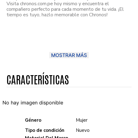
Visita chronos.com.pe hoy mismo y encuentra el
compañero perfecto para cada momento de tu vida. ¡El
tiempo es tuyo, hazlo memorable con Chronos!
MOSTRAR MÁS
No hay imagen disponible
Género
Mujer
Tipo de condición
Nuevo
Material Del Marco