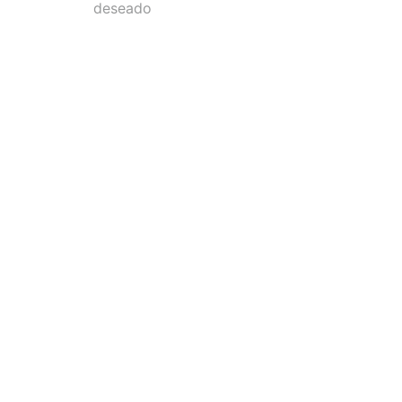
deseado