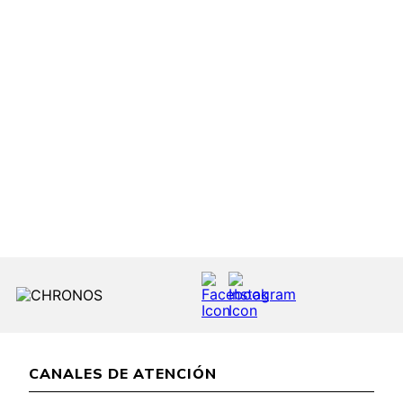
CANALES DE ATENCIÓN