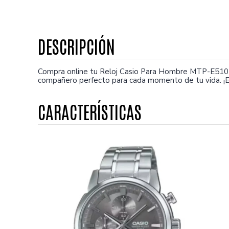
Compra online tu Reloj Casio Para Hombre MTP-E510D
compañero perfecto para cada momento de tu vida. ¡E