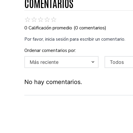
COMENTARIOS
☆
☆
☆
☆
☆
0 Calificación promedio
(0 comentarios)
Por favor, inicia sesión para escribir un comentario.
Más reciente
Todos
No hay comentarios.