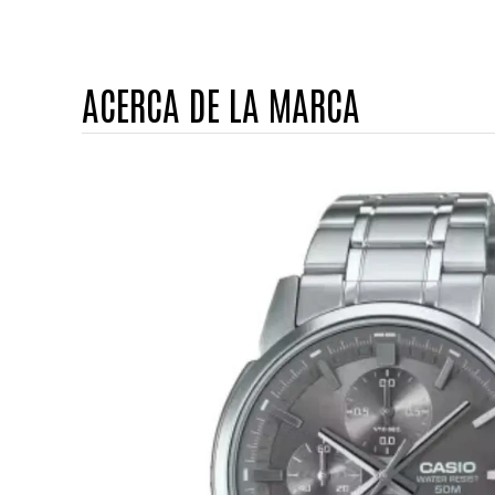
ACERCA DE LA MARCA