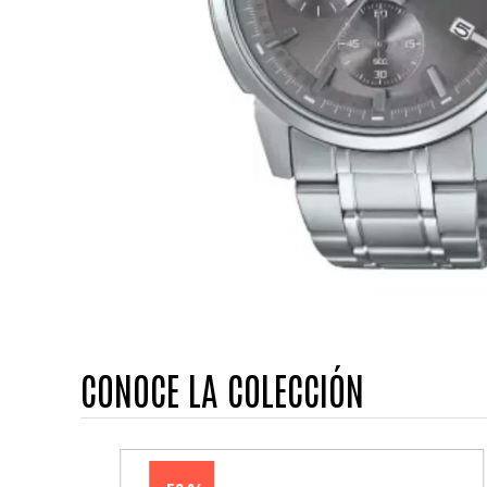
CONOCE LA COLECCIÓN