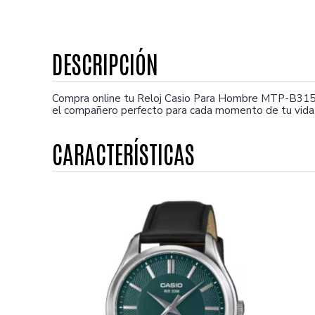
Compra online tu Reloj Casio Para Hombre MTP-B315
el compañero perfecto para cada momento de tu vida.