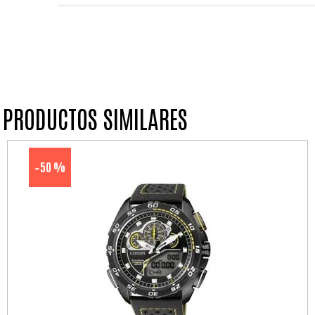
PRODUCTOS SIMILARES
50 %
-