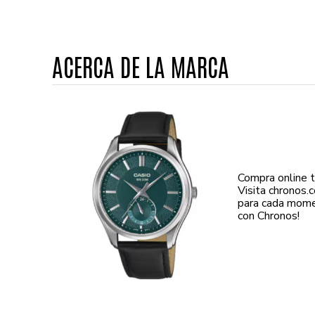
ACERCA DE LA MARCA
Compra online
Visita chronos
para cada mome
con Chronos!