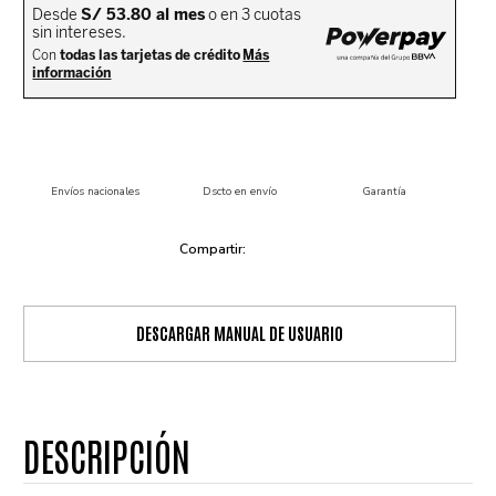
Envíos nacionales
Dscto en envío
Garantía
DESCARGAR MANUAL DE USUARIO