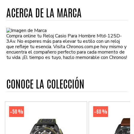
ACERCA DE LA MARCA
Compra online tu Reloj Casio Para Hombre Mtd-125D-
3Av. No esperes más para elevar tu estilo con un reloj
que refleje tu esencia. Visita Chronos.com.pe hoy mismo y
encuentra el compañero perfecto para cada momento de
tu vida. ¡El tiempo es tuyo, hazlo memorable con Chronos!
CONOCE LA COLECCIÓN
50 %
60 %
-
-