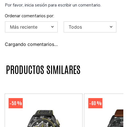
Por favor, inicia sesión para escribir un comentario.
Más reciente
Todos
Cargando comentarios…
PRODUCTOS SIMILARES
50 %
60 %
-
-