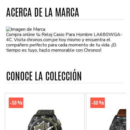
ACERCA DE LA MARCA
Compra online tu Reloj Casio Para Hombre LA680WGA-
4C. Visita chronos.com.pe hoy mismo y encuentra el
compañero perfecto para cada momento de tu vida. ¡El
tiempo es tuyo, hazlo memorable con Chronos!
CONOCE LA COLECCIÓN
50 %
60 %
-
-