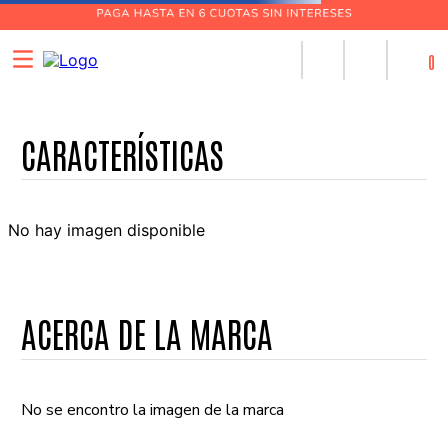
0
No hay imagen disponible
ACERCA DE LA MARCA
No se encontro la imagen de la marca