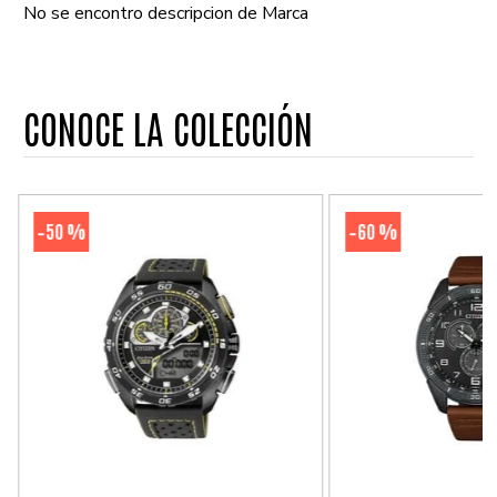
No se encontro descripcion de Marca
CONOCE LA COLECCIÓN
50 %
60 %
-
-