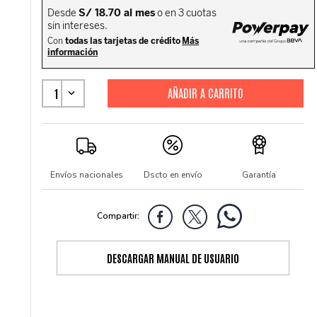
1
Envíos nacionales
Dscto en envío
Garantía
DESCARGAR MANUAL DE USUARIO