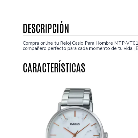
Compra online tu Reloj Casio Para Hombre MTP-VT01D
compañero perfecto para cada momento de tu vida. ¡E