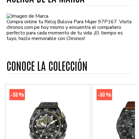
Compra online tu Reloj Bulova Para Mujer 97P167. Visita
chronos.com.pe hoy mismo y encuentra el compañero
perfecto para cada momento de tu vida. ¡El tiempo es
tuyo, hazlo memorable con Chronos!
CONOCE LA COLECCIÓN
50 %
60 %
-
-