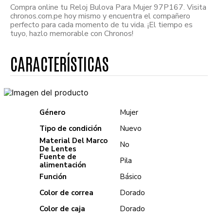
Compra online tu Reloj Bulova Para Mujer 97P167. Visita
chronos.com.pe hoy mismo y encuentra el compañero
perfecto para cada momento de tu vida. ¡El tiempo es
tuyo, hazlo memorable con Chronos!
Género
Mujer
Tipo de condición
Nuevo
Material Del Marco
No
De Lentes
Fuente de
Pila
alimentación
Función
Básico
Color de correa
Dorado
Color de caja
Dorado