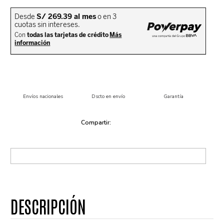
Envíos nacionales
Dscto en envío
Garantía