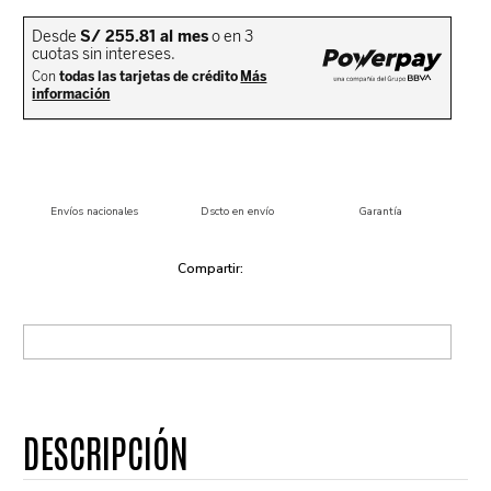
Envíos nacionales
Dscto en envío
Garantía