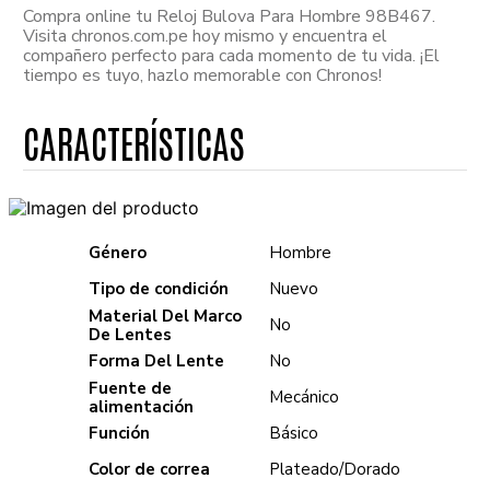
Compra online tu Reloj Bulova Para Hombre 98B467.
Visita chronos.com.pe hoy mismo y encuentra el
compañero perfecto para cada momento de tu vida. ¡El
tiempo es tuyo, hazlo memorable con Chronos!
Género
Hombre
Tipo de condición
Nuevo
Material Del Marco
No
De Lentes
Forma Del Lente
No
Fuente de
Mecánico
alimentación
Función
Básico
Color de correa
Plateado/Dorado