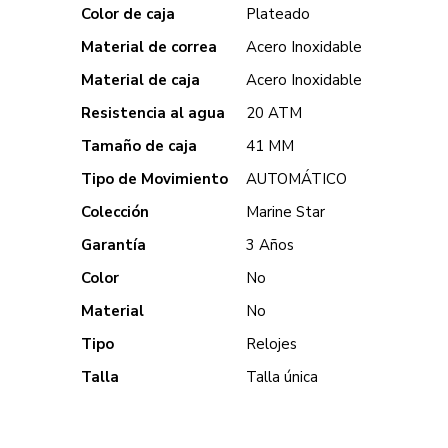
Color de caja
Plateado
Material de correa
Acero Inoxidable
Material de caja
Acero Inoxidable
Resistencia al agua
20 ATM
Tamaño de caja
41 MM
Tipo de Movimiento
AUTOMÁTICO
Colección
Marine Star
Garantía
3 Años
Color
No
Material
No
Tipo
Relojes
Talla
Talla única