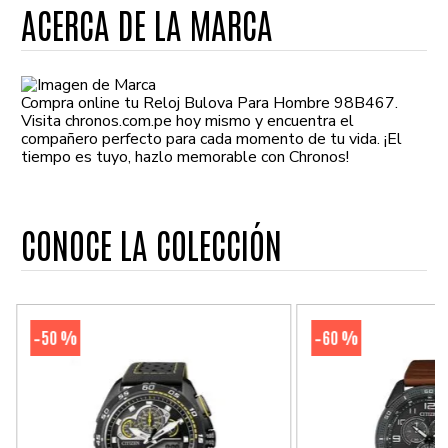
ACERCA DE LA MARCA
Compra online tu Reloj Bulova Para Hombre 98B467.
Visita chronos.com.pe hoy mismo y encuentra el
compañero perfecto para cada momento de tu vida. ¡El
tiempo es tuyo, hazlo memorable con Chronos!
CONOCE LA COLECCIÓN
50 %
60 %
-
-