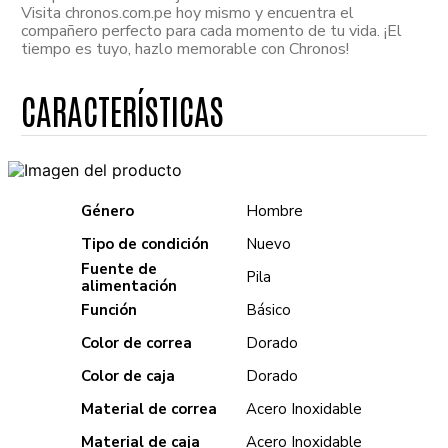
Visita chronos.com.pe hoy mismo y encuentra el
compañero perfecto para cada momento de tu vida. ¡El
tiempo es tuyo, hazlo memorable con Chronos!
Género
Hombre
Tipo de condición
Nuevo
Fuente de
Pila
alimentación
Función
Básico
Color de correa
Dorado
Color de caja
Dorado
Material de correa
Acero Inoxidable
Material de caja
Acero Inoxidable