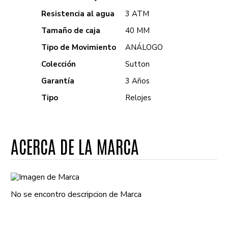
Resistencia al agua
3 ATM
Tamaño de caja
40 MM
Tipo de Movimiento
ANÁLOGO
Colección
Sutton
Garantía
3 Años
Tipo
Relojes
ACERCA DE LA MARCA
No se encontro descripcion de Marca