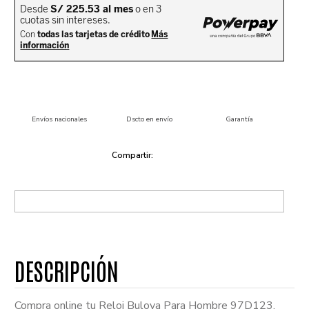
Envíos nacionales
Dscto en envío
Garantía
Compra online tu Reloj Bulova Para Hombre 97D123.