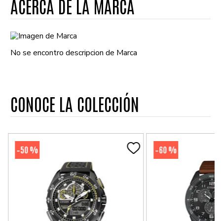
ACERCA DE LA MARCA
No se encontro descripcion de Marca
CONOCE LA COLECCIÓN
50 %
60 %
-
-