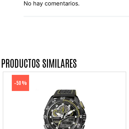
No hay comentarios.
PRODUCTOS SIMILARES
50 %
-