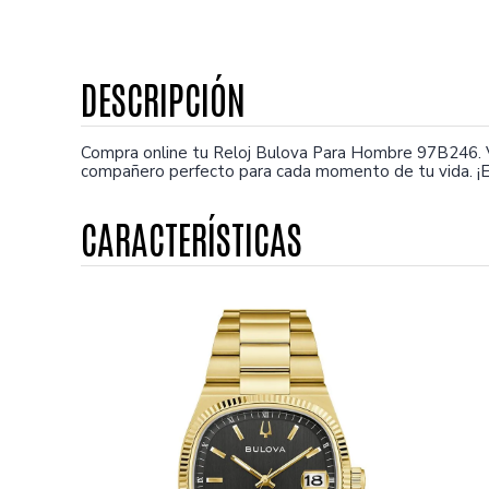
Compra online tu Reloj Bulova Para Hombre 97B246. V
compañero perfecto para cada momento de tu vida. ¡E