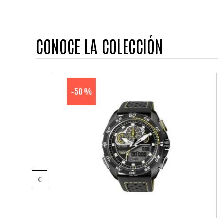
CONOCE LA COLECCIÓN
50 %
-