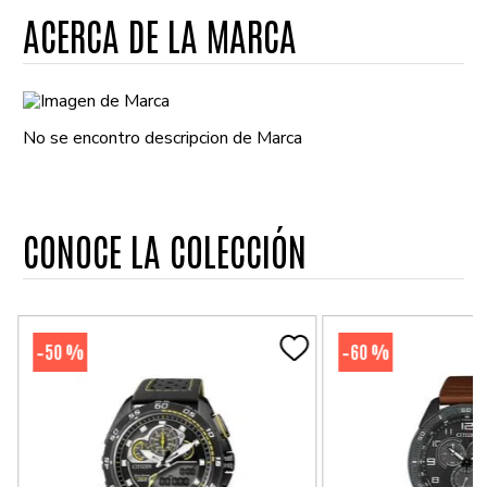
ACERCA DE LA MARCA
No se encontro descripcion de Marca
CONOCE LA COLECCIÓN
50 %
60 %
-
-