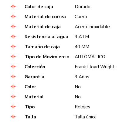
Color de caja
Dorado
Material de correa
Cuero
Material de caja
Acero Inoxidable
Resistencia al agua
3 ATM
Tamaño de caja
40 MM
Tipo de Movimiento
AUTOMÁTICO
Colección
Frank Lloyd Wright
Garantía
3 Años
Color
No
Material
No
Tipo
Relojes
Talla
Talla única