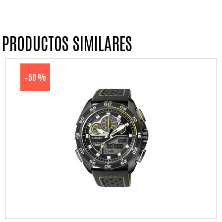
PRODUCTOS SIMILARES
50 %
-