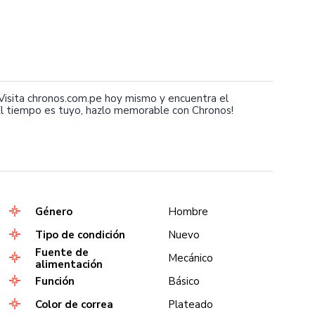
isita chronos.com.pe hoy mismo y encuentra el
l tiempo es tuyo, hazlo memorable con Chronos!
Género
Hombre
Tipo de condición
Nuevo
Fuente de
Mecánico
alimentación
Función
Básico
Color de correa
Plateado