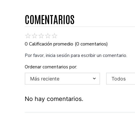
COMENTARIOS
☆
☆
☆
☆
☆
0 Calificación promedio
(0 comentarios)
Por favor, inicia sesión para escribir un comentario.
Más reciente
Todos
No hay comentarios.