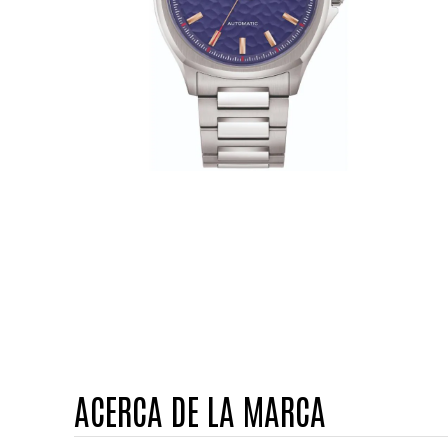
ACERCA DE LA MARCA