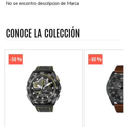
No se encontro descripcion de Marca
CONOCE LA COLECCIÓN
50 %
60 %
-
-