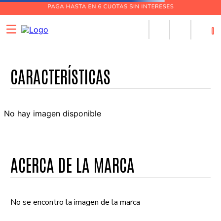
0
No hay imagen disponible
ACERCA DE LA MARCA
No se encontro la imagen de la marca