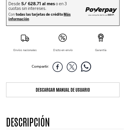
Envíos nacionales
Dscto en envío
Garantía
DESCARGAR MANUAL DE USUARIO