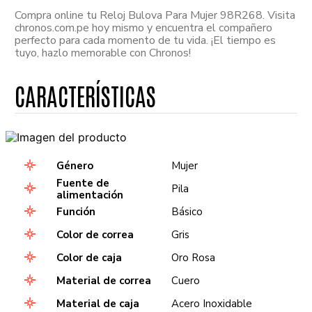
Compra online tu Reloj Bulova Para Mujer 98R268. Visita
chronos.com.pe hoy mismo y encuentra el compañero
perfecto para cada momento de tu vida. ¡El tiempo es
tuyo, hazlo memorable con Chronos!
Género
Mujer
Fuente de
Pila
alimentación
Función
Básico
Color de correa
Gris
Color de caja
Oro Rosa
Material de correa
Cuero
Material de caja
Acero Inoxidable