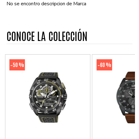
No se encontro descripcion de Marca
CONOCE LA COLECCIÓN
50 %
60 %
-
-