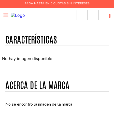
0
No hay imagen disponible
ACERCA DE LA MARCA
No se encontro la imagen de la marca