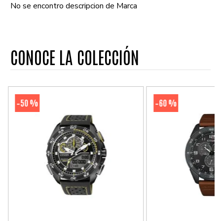
No se encontro descripcion de Marca
CONOCE LA COLECCIÓN
50 %
60 %
-
-