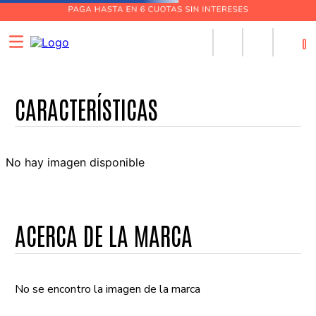
0
No hay imagen disponible
ACERCA DE LA MARCA
No se encontro la imagen de la marca